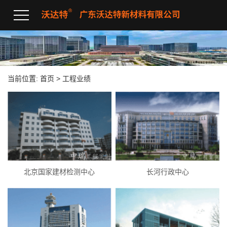
当前位置:
首页
> 工程业绩
北京国家建材检测中心
长河行政中心